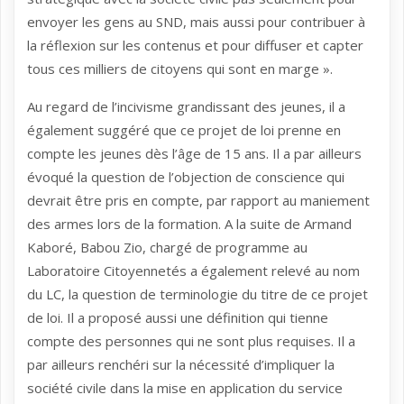
envoyer les gens au SND, mais aussi pour contribuer à
la réflexion sur les contenus et pour diffuser et capter
tous ces milliers de citoyens qui sont en marge ».
Au regard de l’incivisme grandissant des jeunes, il a
également suggéré que ce projet de loi prenne en
compte les jeunes dès l’âge de 15 ans. Il a par ailleurs
évoqué la question de l’objection de conscience qui
devrait être pris en compte, par rapport au maniement
des armes lors de la formation. A la suite de Armand
Kaboré, Babou Zio, chargé de programme au
Laboratoire Citoyennetés a également relevé au nom
du LC, la question de terminologie du titre de ce projet
de loi. Il a proposé aussi une définition qui tienne
compte des personnes qui ne sont plus requises. Il a
par ailleurs renchéri sur la nécessité d’impliquer la
société civile dans la mise en application du service