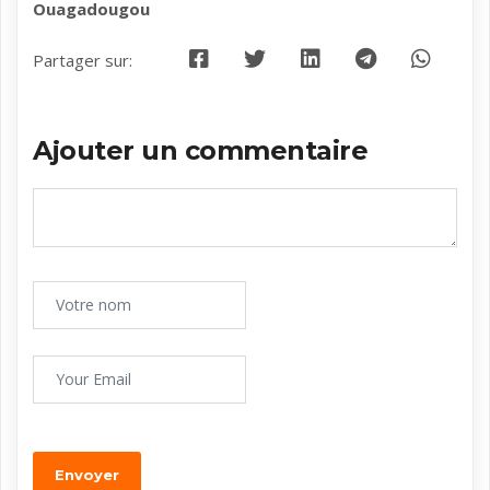
Ouagadougou
Partager sur:
Ajouter un commentaire
Envoyer