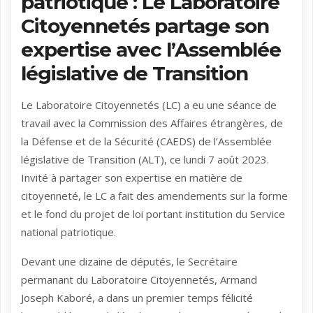
patriotique : Le Laboratoire
Citoyennetés partage son
expertise avec l’Assemblée
législative de Transition
Le Laboratoire Citoyennetés (LC) a eu une séance de
travail avec la Commission des Affaires étrangères, de
la Défense et de la Sécurité (CAEDS) de l’Assemblée
législative de Transition (ALT), ce lundi 7 août 2023.
Invité à partager son expertise en matière de
citoyenneté, le LC a fait des amendements sur la forme
et le fond du projet de loi portant institution du Service
national patriotique.
Devant une dizaine de députés, le Secrétaire
permanant du Laboratoire Citoyennetés, Armand
Joseph Kaboré, a dans un premier temps félicité