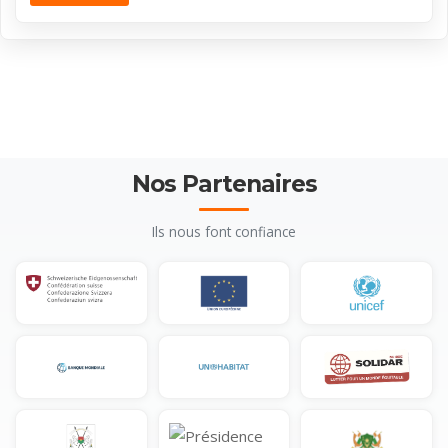
Nos Partenaires
Ils nous font confiance