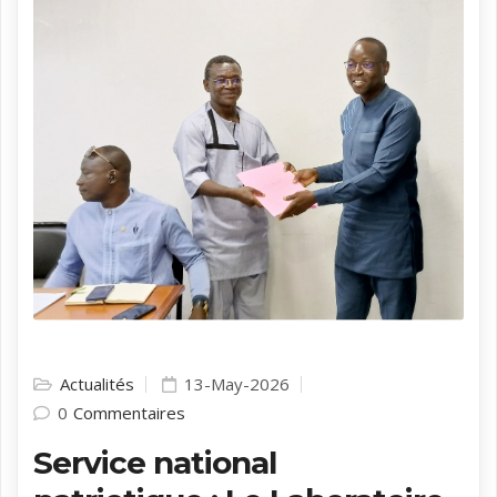
Actualités
13-May-2026
0
Commentaires
Service national