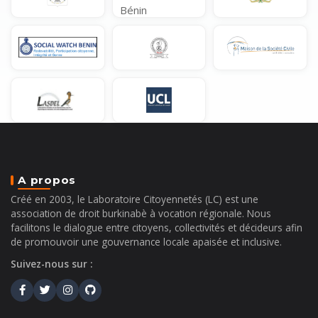
A propos
Créé en 2003, le Laboratoire Citoyennetés (LC) est une
association de droit burkinabè à vocation régionale. Nous
facilitons le dialogue entre citoyens, collectivités et décideurs afin
de promouvoir une gouvernance locale apaisée et inclusive.
Suivez-nous sur :