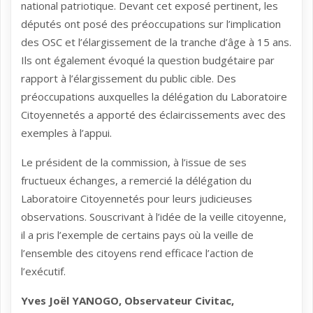
national patriotique. Devant cet exposé pertinent, les
députés ont posé des préoccupations sur l’implication
des OSC et l’élargissement de la tranche d’âge à 15 ans.
Ils ont également évoqué la question budgétaire par
rapport à l’élargissement du public cible. Des
préoccupations auxquelles la délégation du Laboratoire
Citoyennetés a apporté des éclaircissements avec des
exemples à l’appui.
Le président de la commission, à l’issue de ses
fructueux échanges, a remercié la délégation du
Laboratoire Citoyennetés pour leurs judicieuses
observations. Souscrivant à l’idée de la veille citoyenne,
il a pris l’exemple de certains pays où la veille de
l’ensemble des citoyens rend efficace l’action de
l’exécutif.
Yves Joël YANOGO, Observateur Civitac,