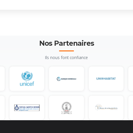
Nos Partenaires
Ils nous font confiance