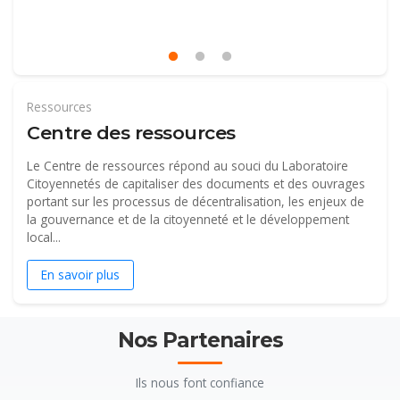
Ressources
Centre des ressources
Le Centre de ressources répond au souci du Laboratoire
Citoyennetés de capitaliser des documents et des ouvrages
portant sur les processus de décentralisation, les enjeux de
la gouvernance et de la citoyenneté et le développement
local...
En savoir plus
Nos Partenaires
Ils nous font confiance