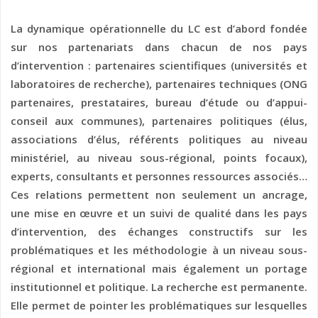
La dynamique opérationnelle du LC est d’abord fondée
sur nos partenariats dans chacun de nos pays
d’intervention : partenaires scientifiques (universités et
laboratoires de recherche), partenaires techniques (ONG
partenaires, prestataires, bureau d’étude ou d’appui-
conseil aux communes), partenaires politiques (élus,
associations d’élus, référents politiques au niveau
ministériel, au niveau sous-régional, points focaux),
experts, consultants et personnes ressources associés…
Ces relations permettent non seulement un ancrage,
une mise en œuvre et un suivi de qualité dans les pays
d’intervention, des échanges constructifs sur les
problématiques et les méthodologie à un niveau sous-
régional et international mais également un portage
institutionnel et politique. La recherche est permanente.
Elle permet de pointer les problématiques sur lesquelles