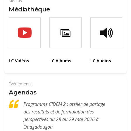
Médias
Médiathèque
LC Vidéos
LC Albums
LC Audios
Événements
Agendas
Programme CIDEM 2 : atelier de partage
des résultats et de formulation des
perspectives du 28 au 29 mai 2026 à
Ouagadougou