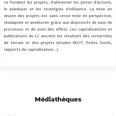
se fondent les projets, d’alimenter les pistes d’actions,
le plaidoyer et les stratégies d’influence. La mise en
œuvre des projets est sans cesse mise en perspective,
réadaptée et améliorée grâce aux dispositifs de suivi de
processus et de suivi des effets. Les capitalisations et
publications du LC ancrent les résultats des recherches
de terrain et des projets (études RECIT, fiches Outils,
rapports de capitalisation…).
Médiathèques