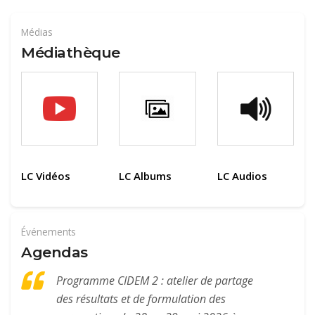
Médias
Médiathèque
LC Vidéos
LC Albums
LC Audios
Événements
Agendas
Programme CIDEM 2 : atelier de partage
des résultats et de formulation des