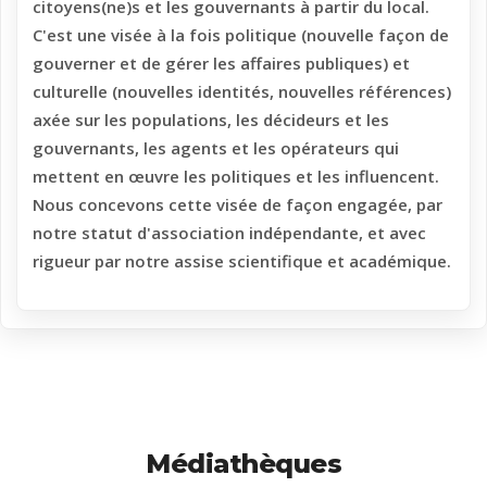
citoyens(ne)s et les gouvernants à partir du local.
C'est une visée à la fois politique (nouvelle façon de
gouverner et de gérer les affaires publiques) et
culturelle (nouvelles identités, nouvelles références)
axée sur les populations, les décideurs et les
gouvernants, les agents et les opérateurs qui
mettent en œuvre les politiques et les influencent.
Nous concevons cette visée de façon engagée, par
notre statut d'association indépendante, et avec
rigueur par notre assise scientifique et académique.
Médiathèques