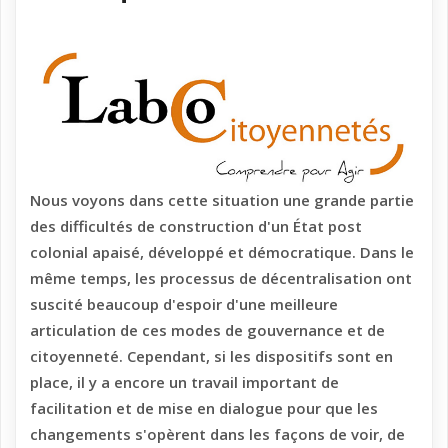
Nous voyons dans cette situation une grande partie
des difficultés de construction d'un État post
colonial apaisé, développé et démocratique. Dans le
même temps, les processus de décentralisation ont
suscité beaucoup d'espoir d'une meilleure
articulation de ces modes de gouvernance et de
citoyenneté. Cependant, si les dispositifs sont en
place, il y a encore un travail important de
facilitation et de mise en dialogue pour que les
changements s'opèrent dans les façons de voir, de