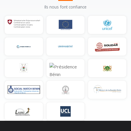
Ils nous font confiance