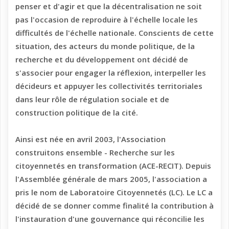
penser et d'agir et que la décentralisation ne soit
pas l'occasion de reproduire à l'échelle locale les
difficultés de l'échelle nationale. Conscients de cette
situation, des acteurs du monde politique, de la
recherche et du développement ont décidé de
s'associer pour engager la réflexion, interpeller les
décideurs et appuyer les collectivités territoriales
dans leur rôle de régulation sociale et de
construction politique de la cité.
Ainsi est née en avril 2003, l'Association
construitons ensemble - Recherche sur les
citoyennetés en transformation (ACE-RECIT). Depuis
l'Assemblée générale de mars 2005, l'association a
pris le nom de Laboratoire Citoyennetés (LC). Le LC a
décidé de se donner comme finalité la contribution à
l'instauration d'une gouvernance qui réconcilie les