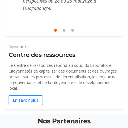
perspectives du 28 au 29 mai 2026 à
Ouagadougou
Ressources
Centre des ressources
Le Centre de ressources répond au souci du Laboratoire
Citoyennetés de capitaliser des documents et des ouvrages
portant sur les processus de décentralisation, les enjeux de
la gouvernance et de la citoyenneté et le développement
local...
En savoir plus
Nos Partenaires