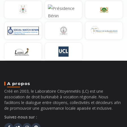
A propos
Créé en 2003, le Laboratoire Citoyennetés (LC) est une
association de droit burkinabè à vocation régionale. Nous
facilitons le dialogue entre citoyens, collectivités et décideurs afin
de promouvoir une gouvernance locale apaisée et inclusive.
Suivez-nous sur :