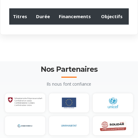
Titres
Durée
Financements
Objectifs
Nos Partenaires
Ils nous font confiance