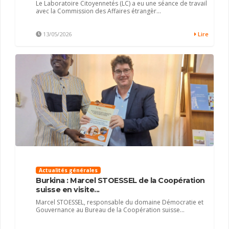
Le Laboratoire Citoyennetés (LC) a eu une séance de travail
avec la Commission des Affaires étrangèr...
13/05/2026
Lire
Actualités générales
Burkina : Marcel STOESSEL de la Coopération
suisse en visite...
Marcel STOESSEL, responsable du domaine Démocratie et
Gouvernance au Bureau de la Coopération suisse...