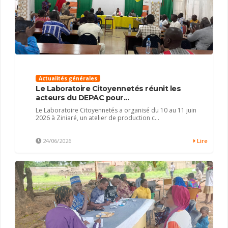
Actualités générales
Le Laboratoire Citoyennetés réunit les
acteurs du DEPAC pour...
Le Laboratoire Citoyennetés a organisé du 10 au 11 juin
2026 à Ziniaré, un atelier de production c...
24/06/2026
Lire