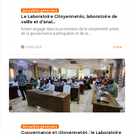
Actualités générales
Le Laboratoire Citoyennetés, laboratoire de
veille et d’anal...
Acteur engagé dans la promotion de la citoyenneté active,
de la gouvernance participative et de la...
16/06/2026
Lire
Actualités générales
Gouvernance et citoyennetés : le Laboratoire