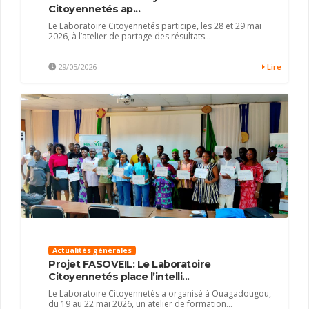
Citoyennetés ap...
Le Laboratoire Citoyennetés participe, les 28 et 29 mai
2026, à l’atelier de partage des résultats...
29/05/2026
Lire
Actualités générales
Projet FASOVEIL: Le Laboratoire
Citoyennetés place l’intelli...
Le Laboratoire Citoyennetés a organisé à Ouagadougou,
du 19 au 22 mai 2026, un atelier de formation...