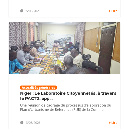
25/05/2026
Lire
Actualités générales
Niger : Le Laboratoire Citoyennetés, à travers
le PACT2, app...
Une réunion de cadrage du processus d’élaboration du
Plan d’Urbanisme de Référence (PUR) de la Commu...
13/05/2026
Lire