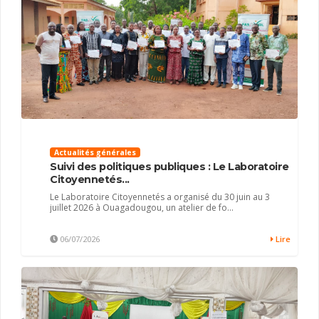
Actualités générales
Suivi des politiques publiques : Le Laboratoire
Citoyennetés...
Le Laboratoire Citoyennetés a organisé du 30 juin au 3
juillet 2026 à Ouagadougou, un atelier de fo...
06/07/2026
Lire