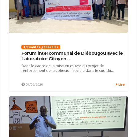
Actualités générales
Forum intercommunal de Diébougou avec le
Laboratoire Citoyen...
Dans le cadre de la mise en œuvre du projet de
renforcement de la cohésion sociale dans le sud du...
07/05/2026
Lire