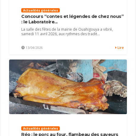
Actualités générales
Concours “contes et légendes de chez nous”
: le Laboratoire...
La salle des fêtes de la mairie de Ouahigouya a vibré,
samedi 11 avril 2026, aux rythmes des tradit...
13/04/2026
Lire
Actualités générales
Réo : le porc au four, flambeau des saveurs