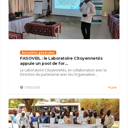
Actualités générales
FASOVEIL : le Laboratoire Citoyennetés
appuie un pool de for...
Le Laboratoire Citoyennetés, en collaboration avec la
Direction du partenariat avec les Organisation...
13/05/2026
Lire