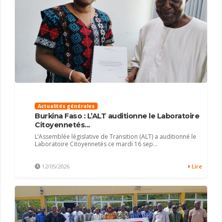
Actualités générales
Burkina Faso : L’ALT auditionne le Laboratoire
Citoyennetés...
L’Assemblée législative de Transition (ALT) a auditionné le
Laboratoire Citoyennetés ce mardi 16 sep...
12/05/2026
Lire