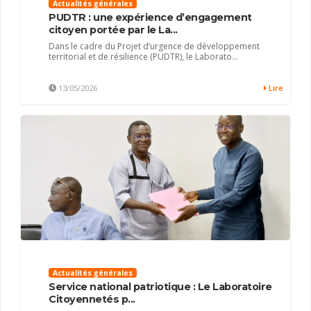
Actualités générales
PUDTR : une expérience d’engagement
citoyen portée par le La...
Dans le cadre du Projet d’urgence de développement
territorial et de résilience (PUDTR), le Laborato...
13/05/2026
Lire
Actualités générales
Service national patriotique : Le Laboratoire
Citoyennetés p...