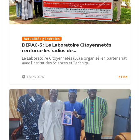
Actualités générales
DEPAC-3 : Le Laboratoire Citoyennetés
renforce les radios de...
Le Laboratoire Citoyennetés (LC) a organisé, en partenariat
avec l’Institut des Sciences et Techniqu...
13/05/2026
Lire