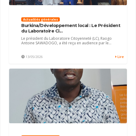
Actualités générales
Burkina/Développement local : Le Président
du Laboratoire Ci...
Le président du Laboratoire Citoyenneté (LC), Raogo
Antoine SAWADOGO, a été reçu en audience par le...
13/05/2026
Lire