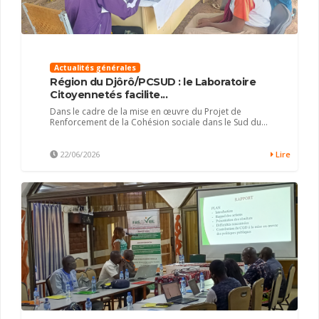
Actualités générales
Région du Djôrô/PCSUD : le Laboratoire
Citoyennetés facilite...
Dans le cadre de la mise en œuvre du Projet de
Renforcement de la Cohésion sociale dans le Sud du...
22/06/2026
Lire