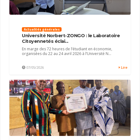
Actualités générales
Université Norbert-ZONGO : le Laboratoire
Citoyennetés éclai...
En marge des 72 heures de l’étudiant en économie,
organisées du 22 au 24 avril 2026 à l’Université N...
07/05/2026
Lire