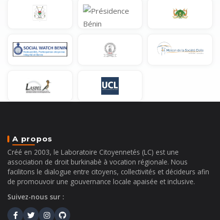
A propos
Créé en 2003, le Laboratoire Citoyennetés (LC) est une
association de droit burkinabè à vocation régionale. Nous
facilitons le dialogue entre citoyens, collectivités et décideurs afin
de promouvoir une gouvernance locale apaisée et inclusive.
Suivez-nous sur :