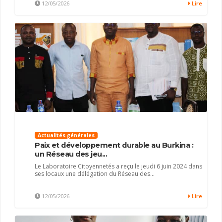
12/05/2026
Lire
Actualités générales
Paix et développement durable au Burkina :
un Réseau des jeu...
Le Laboratoire Citoyennetés a reçu le jeudi 6 juin 2024 dans
ses locaux une délégation du Réseau des...
12/05/2026
Lire