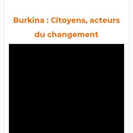
Burkina : Citoyens, acteurs
du changement