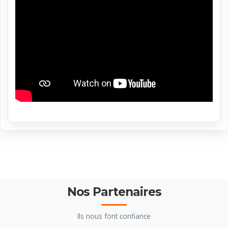
Nos Partenaires
Ils nous font confiance