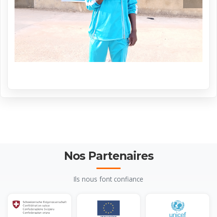
Nos Partenaires
Ils nous font confiance