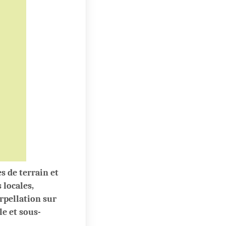
s de terrain et
 locales,
rpellation sur
le et sous-