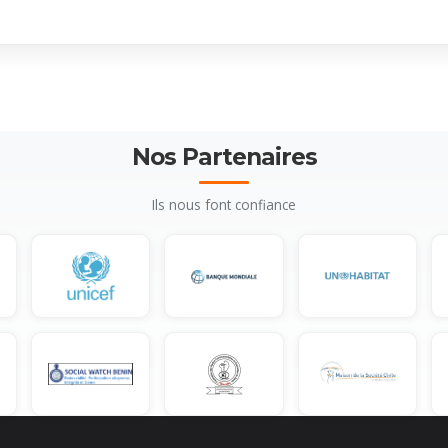
Nos Partenaires
Ils nous font confiance