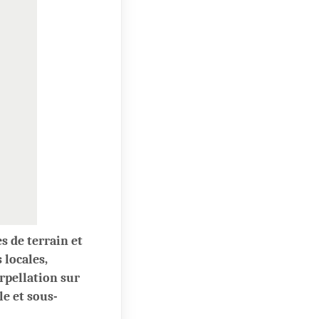
s de terrain et
 locales,
rpellation sur
le et sous-