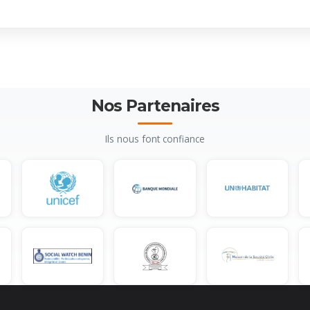
Nos Partenaires
Ils nous font confiance